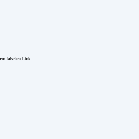
nem falschen Link